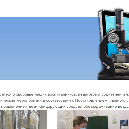
тится о здоровье наших воспитанников, педагогов и родителей и
ические мероприятия в соответствии с Постановлением Главного с
 применением дезинфицирующих средств, обеззараживание воздуха